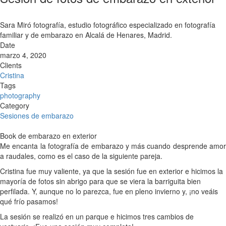
Sara Miró fotografía, estudio fotográfico especializado en fotografía
familiar y de embarazo en Alcalá de Henares, Madrid.
Date
marzo 4, 2020
Clients
Cristina
Tags
photography
Category
Sesiones de embarazo
Book de embarazo en exterior
Me encanta la fotografía de embarazo y más cuando desprende amor
a raudales, como es el caso de la siguiente pareja.
Cristina fue muy valiente, ya que la sesión fue en exterior e hicimos la
mayoría de fotos sin abrigo para que se viera la barriguita bien
perfilada. Y, aunque no lo parezca, fue en pleno invierno y, ¡no veáis
qué frío pasamos!
La sesión se realizó en un parque e hicimos tres cambios de