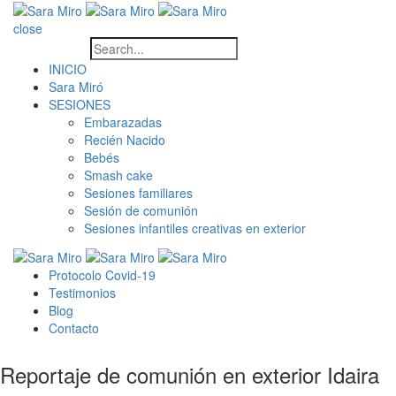
close
INICIO
Sara Miró
SESIONES
Embarazadas
Recién Nacido
Bebés
Smash cake
Sesiones familiares
Sesión de comunión
Sesiones infantiles creativas en exterior
Protocolo Covid-19
Testimonios
Blog
Contacto
Reportaje de comunión en exterior Idaira