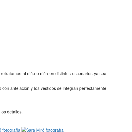
 retratamos al niño o niña en distintos escenarios ya sea
con antelación y los vestidos se integran perfectamente
los detalles.